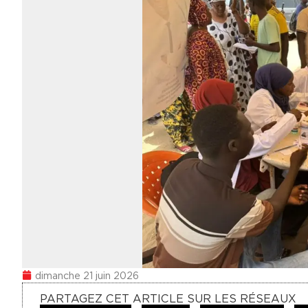
dimanche 21 juin 2026
PARTAGEZ CET ARTICLE SUR LES RÉSEAUX