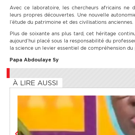
Avec ce laboratoire, les chercheurs africains ne
leurs propres découvertes. Une nouvelle autonomi
l’étude du patrimoine et des civilisations anciennes.
Plus de soixante ans plus tard, cet héritage continu
aujourd’hui placé sous la responsabilité du professe
la science un levier essentiel de compréhension du p
Papa Abdoulaye Sy
À LIRE AUSSI