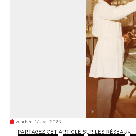
vendredi 17 avril 2026
PARTAGEZ CET ARTICLE SUR LES RÉSEAUX