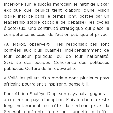
Interrogé sur le succès marocain, le natif de Dakar
explique que celui-ci tient d’abord d’une vision
claire, inscrite dans le temps long, portée par un
leadership stable capable de dépasser les cycles
électoraux. Une continuité stratégique qui place la
compétence au cœur de l’action publique et privée.
Au Maroc, observe-t-il, les responsabilités sont
confiées aux plus qualifiés, indépendamment de
leur couleur politique ou de leur nationalité.
Stabilité des équipes. Cohérence des politiques
publiques. Culture de la redevabilité.
« Voilà les piliers d’un modèle dont plusieurs pays
africains pourraient s’inspirer », pense-t-il.
Pour Abdou Soulèye Diop, son pays natal gagnerait
à copier son pays d’adoption. Mais le chemin reste
long, notamment du côté du secteur privé du
Sénégal, confronté à ce qu’il appelle « l’effet