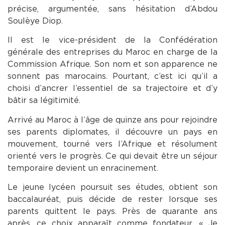
précise, argumentée, sans hésitation d’Abdou
Soulèye Diop.
Il est le vice-président de la Confédération
générale des entreprises du Maroc en charge de la
Commission Afrique. Son nom et son apparence ne
sonnent pas marocains. Pourtant, c’est ici qu’il a
choisi d’ancrer l’essentiel de sa trajectoire et d’y
bâtir sa légitimité.
Arrivé au Maroc à l’âge de quinze ans pour rejoindre
ses parents diplomates, il découvre un pays en
mouvement, tourné vers l’Afrique et résolument
orienté vers le progrès. Ce qui devait être un séjour
temporaire devient un enracinement.
Le jeune lycéen poursuit ses études, obtient son
baccalauréat, puis décide de rester lorsque ses
parents quittent le pays. Près de quarante ans
après, ce choix apparaît comme fondateur. « Je