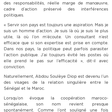
des responsabilités, réelle marge de manœuvre,
cadre d’action préservé des interférences
politiques.
« Servir son pays est toujours une aspiration. Mais je
suis un homme d’action. Je suis là où je suis le plus
utile, là où l’on m’écoute. Un consultant n’est
efficace que si son expertise est prise en compte.
Dans nos pays, la politique peut parfois parasiter
l’action publique. J’ai toujours évité les postes où
elle prend le pas sur l’efficacité », dit-il avec
conviction.
Naturellement, Abdou Soulèye Diop est devenu l’un
des visages de la relation singulière entre le
Sénégal et le Maroc.
Lorsqu’on évoque la coopération maroco-
sénégalaise, son nom revient presque
spontanément. Comme l’ont souligné une fois