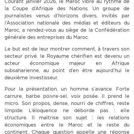
Courant janvier 2026, le Maroc vibre au rythme de
la Coupe d’Afrique des Nations. Un groupe de
journalistes venus d’horizons divers, invités par
l’Association nationale des médias et éditeurs du
Maroc, a rendez-vous au siège de la Confédération
générale des entreprises du Maroc.
Le but est de leur montrer comment, à travers son
secteur privé, le Royaume chérifien est devenu un
acteur économique majeur en Afrique
subsaharienne, au point d’en être aujourd’hui le
deuxième investisseur.
Pour la présentation, un homme s’avance. Forte
carrure, barbe poivre-sel, voix posée. Il prend le
micro. Son propos, dense, nourri de chiffres, reste
limpide. L’éloquence ne déborde pas : elle
structure. Il maîtrise son sujet : les relations
économiques entre le Maroc et le reste du
continent. Chaque question appelle une réponse