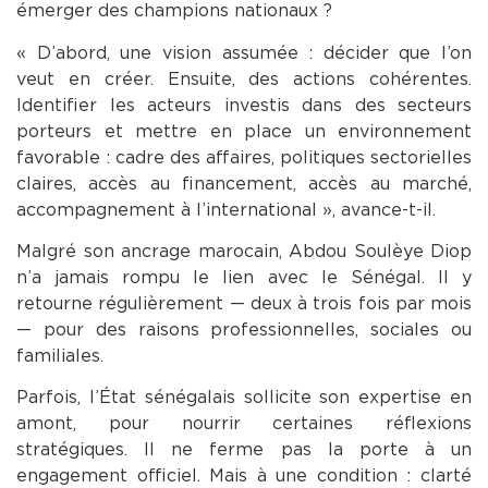
émerger des champions nationaux ?
« D’abord, une vision assumée : décider que l’on
veut en créer. Ensuite, des actions cohérentes.
Identifier les acteurs investis dans des secteurs
porteurs et mettre en place un environnement
favorable : cadre des affaires, politiques sectorielles
claires, accès au financement, accès au marché,
accompagnement à l’international », avance-t-il.
Malgré son ancrage marocain, Abdou Soulèye Diop
n’a jamais rompu le lien avec le Sénégal. Il y
retourne régulièrement — deux à trois fois par mois
— pour des raisons professionnelles, sociales ou
familiales.
Parfois, l’État sénégalais sollicite son expertise en
amont, pour nourrir certaines réflexions
stratégiques. Il ne ferme pas la porte à un
engagement officiel. Mais à une condition : clarté