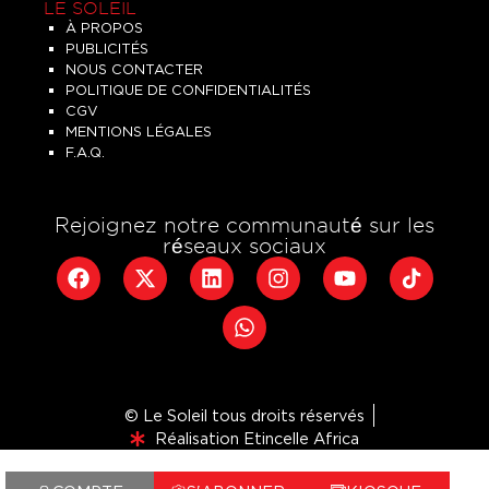
LE SOLEIL
À PROPOS
PUBLICITÉS
NOUS CONTACTER
POLITIQUE DE CONFIDENTIALITÉS
CGV
MENTIONS LÉGALES
F.A.Q.
Rejoignez notre communauté sur les
réseaux sociaux
© Le Soleil tous droits réservés
Réalisation Etincelle Africa