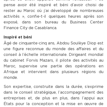
pense avoir été inspiré et béni d’avoir choisi de
rester au Maroc où j’ai développé de nombreuses
activités », confie-t-il quelques heures après son
exposé, dans son bureau du Business Center
Finance City de Casablanca.
Inspiré et béni
Âgé de cinquante-cinq ans, Abdou Soulèye Diop est
une figure reconnue du monde des affaires et du
conseil à l’échelle internationale. Dirigeant mondial
du cabinet Forvis Mazars, il pilote des activités au
Maroc, supervise une partie des opérations en
Afrique et intervient dans plusieurs régions du
monde.
Son expertise, construite dans la durée, s’exprime
dans le conseil stratégique, l’accompagnement des
entreprises et, de plus en plus, dans l’appui aux
États pour la conception et la mise en œuvre de