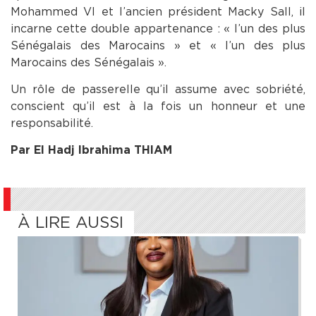
Mohammed VI et l’ancien président Macky Sall, il
incarne cette double appartenance : « l’un des plus
Sénégalais des Marocains » et « l’un des plus
Marocains des Sénégalais ».
Un rôle de passerelle qu’il assume avec sobriété,
conscient qu’il est à la fois un honneur et une
responsabilité.
Par El Hadj Ibrahima THIAM
À LIRE AUSSI