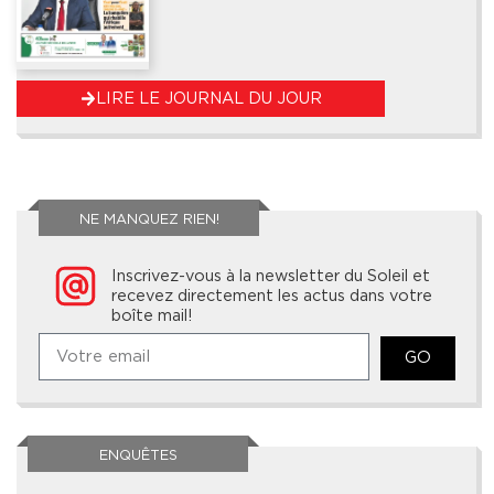
LIRE LE JOURNAL DU JOUR
NE MANQUEZ RIEN!
Inscrivez-vous à la newsletter du Soleil et
recevez directement les actus dans votre
boîte mail!
GO
ENQUÊTES