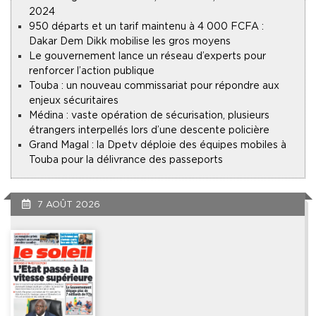
2024
950 départs et un tarif maintenu à 4 000 FCFA :
Dakar Dem Dikk mobilise les gros moyens
Le gouvernement lance un réseau d’experts pour
renforcer l’action publique
Touba : un nouveau commissariat pour répondre aux
enjeux sécuritaires
Médina : vaste opération de sécurisation, plusieurs
étrangers interpellés lors d’une descente policière
Grand Magal : la Dpetv déploie des équipes mobiles à
Touba pour la délivrance des passeports
7 AOÛT 2026