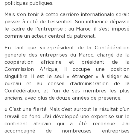
politiques publiques.
Mais s’en tenir à cette carrière internationale serait
passer à côté de l’essentiel. Son influence dépasse
le cadre de l’entreprise : au Maroc, il s’est imposé
comme un acteur central du patronat.
En tant que vice-président de la Confédération
générale des entreprises du Maroc, chargé de la
coopération africaine et président de la
Commission Afrique, il occupe une position
singulière. Il est le seul « étranger » à siéger au
bureau et au conseil d’administration de la
Confédération, et l’un de ses membres les plus
anciens, avec plus de douze années de présence.
« C’est une fierté. Mais c’est surtout le résultat d’un
travail de fond. J’ai développé une expertise sur le
continent africain qui a été reconnue. J’ai
accompagné de nombreuses entreprises