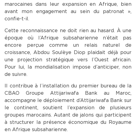
marocaines dans leur expansion en Afrique, bien
avant mon engagement au sein du patronat »,
confie-t-il.
Cette reconnaissance ne doit rien au hasard. À une
époque où l’Afrique subsaharienne n’était pas
encore perçue comme un relais naturel de
croissance, Abdou Soulèye Diop plaidait déjà pour
une projection stratégique vers l’Ouest africain.
Pour lui, la mondialisation impose d’anticiper, non
de suivre.
Il contribue à l’installation du premier bureau de la
CBAO Groupe Attijariwafa Bank au Maroc,
accompagne le déploiement d’Attijariwafa Bank sur
le continent, soutient l’expansion de plusieurs
groupes marocains. Autant de jalons qui participent
à structurer la présence économique du Royaume
en Afrique subsaharienne.