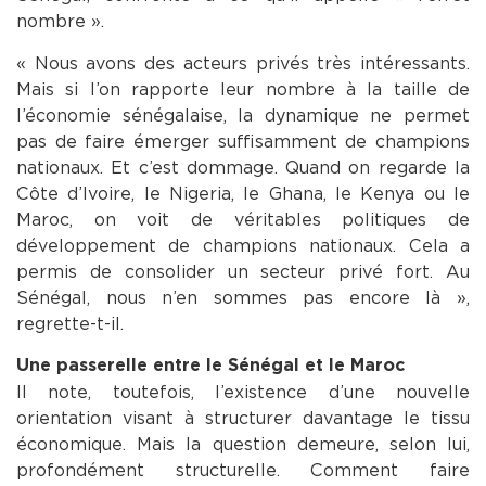
nombre ».
« Nous avons des acteurs privés très intéressants.
Mais si l’on rapporte leur nombre à la taille de
l’économie sénégalaise, la dynamique ne permet
pas de faire émerger suffisamment de champions
nationaux. Et c’est dommage. Quand on regarde la
Côte d’Ivoire, le Nigeria, le Ghana, le Kenya ou le
Maroc, on voit de véritables politiques de
développement de champions nationaux. Cela a
permis de consolider un secteur privé fort. Au
Sénégal, nous n’en sommes pas encore là »,
regrette-t-il.
Une passerelle entre le Sénégal et le Maroc
Il note, toutefois, l’existence d’une nouvelle
orientation visant à structurer davantage le tissu
économique. Mais la question demeure, selon lui,
profondément structurelle. Comment faire