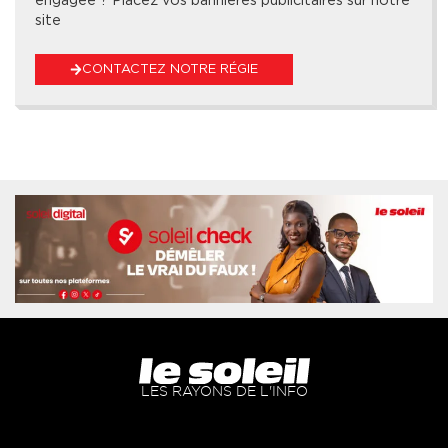
site
CONTACTEZ NOTRE RÉGIE
LES RAYONS DE L'INFO