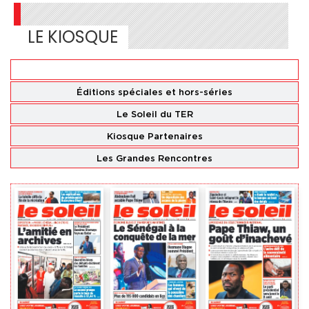
LE KIOSQUE
Éditions
nationales
Éditions spéciales
et hors-séries
Le Soleil du TER
Kiosque Partenaires
Les Grandes Rencontres