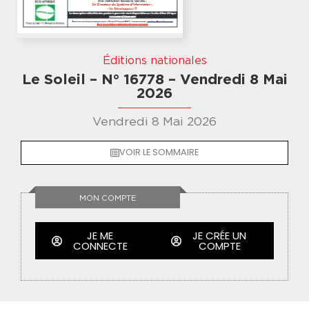
Éditions nationales
Le Soleil – N° 16778 – Vendredi 8 Mai
2026
Vendredi 8 Mai 2026
VOIR LE SOMMAIRE
MON COMPTE
JE ME
JE CRÉE UN
CONNECTE
COMPTE