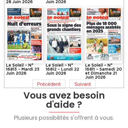
28 Juin 2026
Juin 2026
Le Soleil – N°
Le Soleil – N°
Le Soleil – N°
16813 – Mardi 23
16812 – Lundi 22
16811 – Samedi 20
Juin 2026
Juin 2026
et Dimanche 21
Juin 2026
Précédent
Suivant
Vous avez besoin
d'aide ?
Plusieurs possibilités s'offrent à vous.