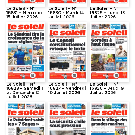
Le Soleil – N°
Le Soleil – N°
Le Soleil – N°
16831 – Mercredi
16830 – Mardi 14
16829 – Lundi 13
15 Juillet 2026
Juillet 2026
Juillet 2026
Le Soleil – N°
Le Soleil – N°
Le Soleil – N°
16828 – Samedi 11
16827 – Vendredi
16826 – Jeudi 9
et Dimanche 12
10 Juillet 2026
Juillet 2026
Juillet 2026