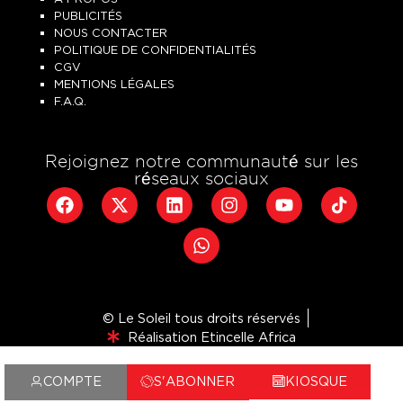
PUBLICITÉS
NOUS CONTACTER
POLITIQUE DE CONFIDENTIALITÉS
CGV
MENTIONS LÉGALES
F.A.Q.
Rejoignez notre communauté sur les
réseaux sociaux
© Le Soleil tous droits réservés
Réalisation Etincelle Africa
COMPTE
S'ABONNER
KIOSQUE