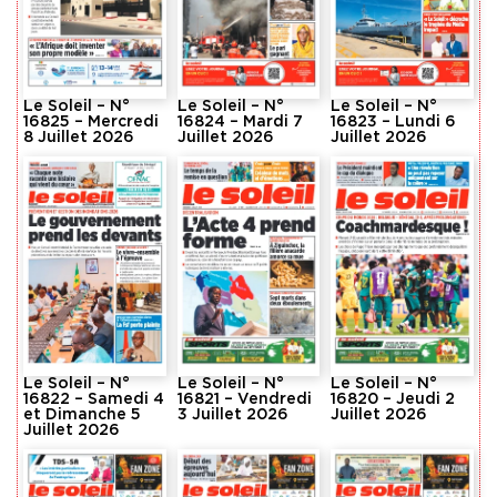
Le Soleil – N°
Le Soleil – N°
Le Soleil – N°
16825 – Mercredi
16824 – Mardi 7
16823 – Lundi 6
8 Juillet 2026
Juillet 2026
Juillet 2026
Le Soleil – N°
Le Soleil – N°
Le Soleil – N°
16822 – Samedi 4
16821 – Vendredi
16820 – Jeudi 2
et Dimanche 5
3 Juillet 2026
Juillet 2026
Juillet 2026