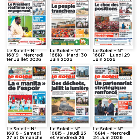
Le Soleil – N°
Le Soleil – N°
Le Soleil – N°
16819 – Mercredi
16818 – Mardi 30
16817 – Lundi 29
1er Juillet 2026
Juin 2026
Juin 2026
Le Soleil – N°
Le Soleil – N°
Le Soleil – N°
16816 – Samedi
16815 – Jeudi 25
16814 – Mercredi
27 et Dimanche
et Vendredi 26
24 Juin 2026