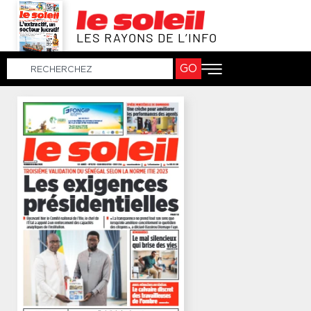
LES RAYONS DE L’INFO
GO