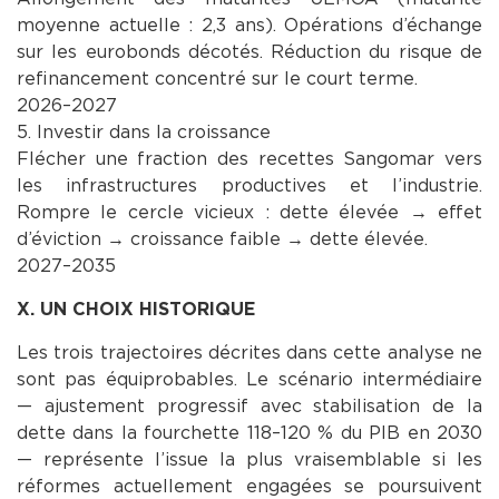
moyenne actuelle : 2,3 ans). Opérations d’échange
sur les eurobonds décotés. Réduction du risque de
refinancement concentré sur le court terme.
2026–2027
5. Investir dans la croissance
Flécher une fraction des recettes Sangomar vers
les infrastructures productives et l’industrie.
Rompre le cercle vicieux : dette élevée → effet
d’éviction → croissance faible → dette élevée.
2027–2035
X. UN CHOIX HISTORIQUE
Les trois trajectoires décrites dans cette analyse ne
sont pas équiprobables. Le scénario intermédiaire
— ajustement progressif avec stabilisation de la
dette dans la fourchette 118–120 % du PIB en 2030
— représente l’issue la plus vraisemblable si les
réformes actuellement engagées se poursuivent