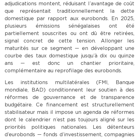
adjudications montent, réduisant l’avantage de coût
que représentait traditionnellement la dette
domestique par rapport aux eurobonds. En 2025,
plusieurs émissions sénégalaises ont été
partiellement souscrites ou ont dû être retirées,
signal concret de cette tension. Allonger les
maturités sur ce segment — en développant une
courbe des taux domestique jusqu’à dix ou quinze
ans — est donc un chantier prioritaire,
complémentaire au reprofilage des eurobonds.
Les institutions multilatérales (FMI, Banque
mondiale, BAD) conditionnent leur soutien à des
réformes de gouvernance et de transparence
budgétaire. Ce financement est structurellement
stabilisateur mais il impose un agenda de réformes
dont le calendrier n’est pas toujours aligné sur les
priorités politiques nationales. Les détenteurs
d’eurobonds — fonds d’investissement, compagnies