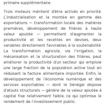
primaire supplémentaire.
Trois moteurs méritent d’être activés en priorité.
L’industrialisation et la montée en gamme des
exportations — transformation locale des matières
premières, développement de filières à haute
valeur ajoutée — permettent d’augmenter la
productivité et les recettes en devises, deux
variables directement favorables à la soutenabilité.
La transformation agricole, via l’irrigation, la
mécanisation et la structuration des filières, peut
améliorer la productivité d’un secteur qui emploie
une large fraction de la population active tout en
réduisant la facture alimentaire importée. Enfin, le
développement de l’économie numérique et des
services exportables — dont le Sénégal dispose
d’atouts structurels — génère de la valeur ajoutée à
capital fixe relativement faible, ce qui optimise le
rendement de l’investissement public.