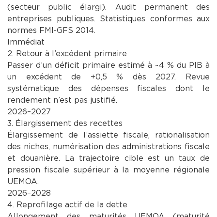
(secteur public élargi). Audit permanent des
entreprises publiques. Statistiques conformes aux
normes FMI-GFS 2014.
Immédiat
2. Retour à l’excédent primaire
Passer d’un déficit primaire estimé à ~4 % du PIB à
un excédent de +0,5 % dès 2027. Revue
systématique des dépenses fiscales dont le
rendement n’est pas justifié.
2026–2027
3. Élargissement des recettes
Élargissement de l’assiette fiscale, rationalisation
des niches, numérisation des administrations fiscale
et douanière. La trajectoire cible est un taux de
pression fiscale supérieur à la moyenne régionale
UEMOA.
2026–2028
4. Reprofilage actif de la dette
Allongement des maturités UEMOA (maturité