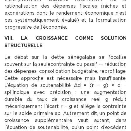
rationalisation des dépenses fiscales (niches et
exonérations dont le rendement économique n’est
pas systématiquement évalué) et la formalisation
progressive de l’économie.
VIII. LA CROISSANCE COMME SOLUTION
STRUCTURELLE
Le débat sur la dette sénégalaise se focalise
souvent sur la seulecontrainte du passif — réduction
des dépenses, consolidation budgétaire, reprofilage.
Cette approche est nécessaire mais insuffisante.
L’équation de soutenabilité Δd = (r − g) × d −
spl’indique avec précision : une augmentation
durable du taux de croissance réel g réduit
mécaniquement l’écart r − g et allège la contrainte
sur le solde primaire sp. Autrement dit, un point de
croissance supplémentaire vaut autant, dans
l’équation de soutenabilité, qu’un point d’excédent