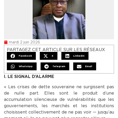
mardi 2 juin 2026
PARTAGEZ CET ARTICLE SUR LES RÉSEAUX
Facebook
X
LinkedIn
WhatsApp
Telegram
Email
I. LE SIGNAL D’ALARME
« Les crises de dette souveraine ne surgissent pas
de nulle part. Elles sont le produit d’une
accumulation silencieuse de vulnérabilités que les
gouvernements, les marchés et les institutions
choisissent collectivement de ne pas voir — jusqu’au