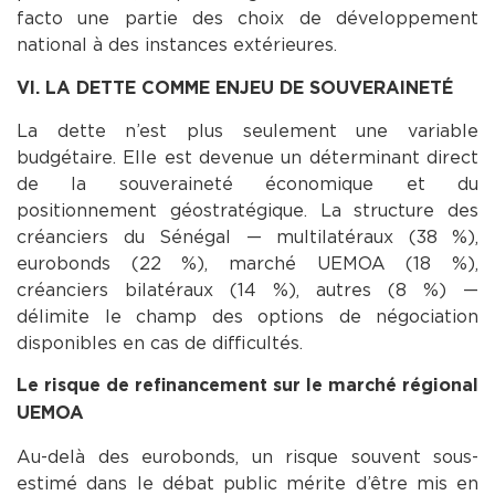
facto une partie des choix de développement
national à des instances extérieures.
VI. LA DETTE COMME ENJEU DE SOUVERAINETÉ
La dette n’est plus seulement une variable
budgétaire. Elle est devenue un déterminant direct
de la souveraineté économique et du
positionnement géostratégique. La structure des
créanciers du Sénégal — multilatéraux (38 %),
eurobonds (22 %), marché UEMOA (18 %),
créanciers bilatéraux (14 %), autres (8 %) —
délimite le champ des options de négociation
disponibles en cas de difficultés.
Le risque de refinancement sur le marché régional
UEMOA
Au-delà des eurobonds, un risque souvent sous-
estimé dans le débat public mérite d’être mis en