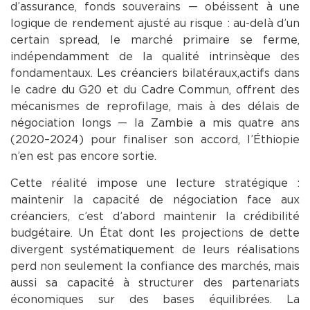
d’assurance, fonds souverains — obéissent à une
logique de rendement ajusté au risque : au-delà d’un
certain spread, le marché primaire se ferme,
indépendamment de la qualité intrinsèque des
fondamentaux. Les créanciers bilatéraux,actifs dans
le cadre du G20 et du Cadre Commun, offrent des
mécanismes de reprofilage, mais à des délais de
négociation longs — la Zambie a mis quatre ans
(2020–2024) pour finaliser son accord, l’Éthiopie
n’en est pas encore sortie.
Cette réalité impose une lecture stratégique :
maintenir la capacité de négociation face aux
créanciers, c’est d’abord maintenir la crédibilité
budgétaire. Un État dont les projections de dette
divergent systématiquement de leurs réalisations
perd non seulement la confiance des marchés, mais
aussi sa capacité à structurer des partenariats
économiques sur des bases équilibrées. La