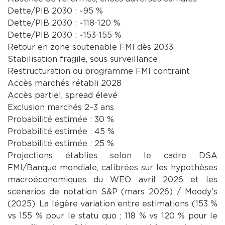
Dette/PIB 2030 : ~95 %
Dette/PIB 2030 : ~118-120 %
Dette/PIB 2030 : ~153-155 %
Retour en zone soutenable FMI dès 2033
Stabilisation fragile, sous surveillance
Restructuration ou programme FMI contraint
Accès marchés rétabli 2028
Accès partiel, spread élevé
Exclusion marchés 2–3 ans
Probabilité estimée : 30 %
Probabilité estimée : 45 %
Probabilité estimée : 25 %
Projections établies selon le cadre DSA
FMI/Banque mondiale, calibrées sur les hypothèses
macroéconomiques du WEO avril 2026 et les
scenarios de notation S&P (mars 2026) / Moody’s
(2025). La légère variation entre estimations (153 %
vs 155 % pour le statu quo ; 118 % vs 120 % pour le