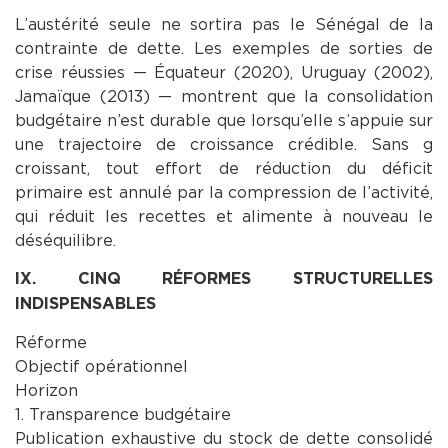
L’austérité seule ne sortira pas le Sénégal de la
contrainte de dette. Les exemples de sorties de
crise réussies — Équateur (2020), Uruguay (2002),
Jamaïque (2013) — montrent que la consolidation
budgétaire n’est durable que lorsqu’elle s’appuie sur
une trajectoire de croissance crédible. Sans g
croissant, tout effort de réduction du déficit
primaire est annulé par la compression de l’activité,
qui réduit les recettes et alimente à nouveau le
déséquilibre.
IX. CINQ RÉFORMES STRUCTURELLES
INDISPENSABLES
Réforme
Objectif opérationnel
Horizon
1. Transparence budgétaire
Publication exhaustive du stock de dette consolidé