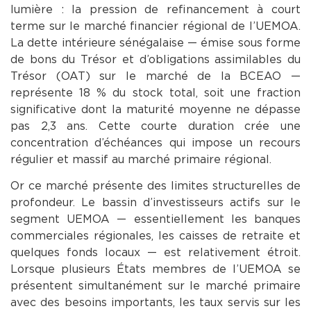
lumière : la pression de refinancement à court
terme sur le marché financier régional de l’UEMOA.
La dette intérieure sénégalaise — émise sous forme
de bons du Trésor et d’obligations assimilables du
Trésor (OAT) sur le marché de la BCEAO —
représente 18 % du stock total, soit une fraction
significative dont la maturité moyenne ne dépasse
pas 2,3 ans. Cette courte duration crée une
concentration d’échéances qui impose un recours
régulier et massif au marché primaire régional.
Or ce marché présente des limites structurelles de
profondeur. Le bassin d’investisseurs actifs sur le
segment UEMOA — essentiellement les banques
commerciales régionales, les caisses de retraite et
quelques fonds locaux — est relativement étroit.
Lorsque plusieurs États membres de l’UEMOA se
présentent simultanément sur le marché primaire
avec des besoins importants, les taux servis sur les