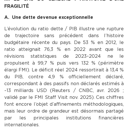
FRAGILITÉ
A. Une dette devenue exceptionnelle
L’évolution du ratio dette / PIB illustre une rupture
de trajectoire sans précédent dans l’histoire
budgétaire récente du pays. De 53 % en 2012, le
ratio atteignait 76,3 % en 2022 avant que les
révisions statistiques de 2023–2024 ne le
propulsent à 99,7 % puis vers 132 % (périmètre
élargi FMI). Le déficit réel 2024 ressortirait à 13,4 %
du PIB, contre 4,9 % officiellement déclaré,
correspondant à des passifs non déclarés estimés à
~13 milliards USD (Reuters / CNBC, avr. 2026 ;
validé par le FMI Staff Visit nov. 2025). Ces chiffres
font encore l’objet d’affinements méthodologiques,
mais leur ordre de grandeur est désormais partagé
par les principales institutions financières
internationales.