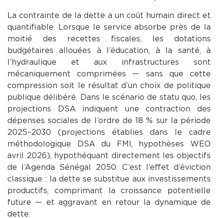
La contrainte de la dette a un coût humain direct et
quantifiable. Lorsque le service absorbe près de la
moitié des recettes fiscales, les dotations
budgétaires allouées à l’éducation, à la santé, à
l’hydraulique et aux infrastructures sont
mécaniquement comprimées — sans que cette
compression soit le résultat d’un choix de politique
publique délibéré. Dans le scénario de statu quo, les
projections DSA indiquent une contraction des
dépenses sociales de l’ordre de 18 % sur la période
2025–2030 (projections établies dans le cadre
méthodologique DSA du FMI, hypothèses WEO
avril 2026), hypothéquant directement les objectifs
de l’Agenda Sénégal 2050. C’est l’effet d’éviction
classique : la dette se substitue aux investissements
productifs, comprimant la croissance potentielle
future — et aggravant en retour la dynamique de
dette.