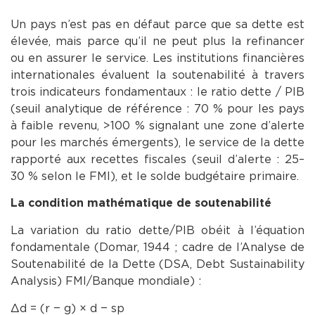
Un pays n’est pas en défaut parce que sa dette est
élevée, mais parce qu’il ne peut plus la refinancer
ou en assurer le service. Les institutions financières
internationales évaluent la soutenabilité à travers
trois indicateurs fondamentaux : le ratio dette / PIB
(seuil analytique de référence : 70 % pour les pays
à faible revenu, >100 % signalant une zone d’alerte
pour les marchés émergents), le service de la dette
rapporté aux recettes fiscales (seuil d’alerte : 25–
30 % selon le FMI), et le solde budgétaire primaire.
La condition mathématique de soutenabilité
La variation du ratio dette/PIB obéit à l’équation
fondamentale (Domar, 1944 ; cadre de l’Analyse de
Soutenabilité de la Dette (DSA, Debt Sustainability
Analysis) FMI/Banque mondiale) :
Δd = (r − g) × d − sp