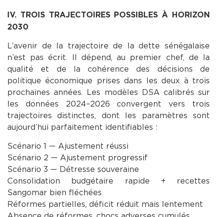
IV. TROIS TRAJECTOIRES POSSIBLES À HORIZON
2030
L’avenir de la trajectoire de la dette sénégalaise
n’est pas écrit. Il dépend, au premier chef, de la
qualité et de la cohérence des décisions de
politique économique prises dans les deux à trois
prochaines années. Les modèles DSA calibrés sur
les données 2024–2026 convergent vers trois
trajectoires distinctes, dont les paramètres sont
aujourd’hui parfaitement identifiables :
Scénario 1 — Ajustement réussi
Scénario 2 — Ajustement progressif
Scénario 3 — Détresse souveraine
Consolidation budgétaire rapide + recettes
Sangomar bien fléchées
Réformes partielles, déficit réduit mais lentement
Absence de réformes, chocs adverses cumulés