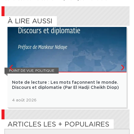
À LIRE AUSSI
POINT DE VUE
,
POLITIQUE
Note de lecture : Les mots façonnent le monde.
Discours et diplomatie (Par El Hadji Cheikh Diop)
4 août 2026
ARTICLES LES + POPULAIRES