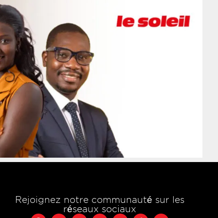
Rejoignez notre communauté sur les
réseaux sociaux