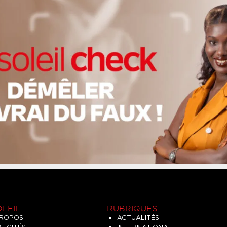
OLEIL
RUBRIQUES
PROPOS
ACTUALITÉS