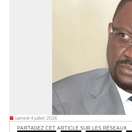
samedi 4 juillet 2026
PARTAGEZ CET ARTICLE SUR LES RÉSEAUX