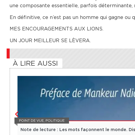
une composante essentielle, parfois déterminante, mai
En définitive, ce n’est pas un homme qui gagne ou q
MES ENCOURAGEMENTS AUX LIONS.
UN JOUR MEILLEUR SE LÈVERA.
À LIRE AUSSI
POINT DE VUE
,
POLITIQUE
Note de lecture : Les mots façonnent le monde. Dis