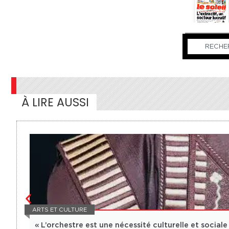
À LIRE AUSSI
ARTS ET CULTURE
« L’orchestre est une nécessité culturelle et sociale