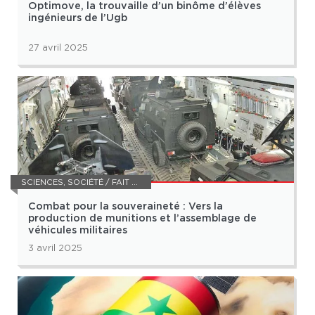
Optimove, la trouvaille d’un binôme d’élèves
ingénieurs de l’Ugb
27 avril 2025
SCIENCES
,
SOCIÉTÉ / FAIT DIVERS
Combat pour la souveraineté : Vers la
production de munitions et l’assemblage de
véhicules militaires
3 avril 2025