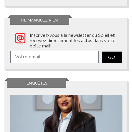
NE MANQUEZ RIEN!
Inscrivez-vous à la newsletter du Soleil et
recevez directement les actus dans votre
boîte mail!
GO
ENQUÊTES