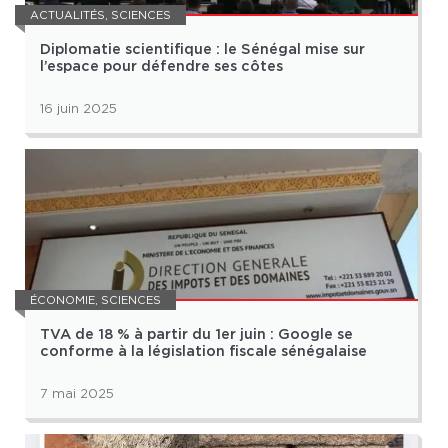
ACTUALITÉS
,
SCIENCES
Diplomatie scientifique : le Sénégal mise sur
l’espace pour défendre ses côtes
16 juin 2025
ÉCONOMIE
,
SCIENCES
TVA de 18 % à partir du 1er juin : Google se
conforme à la législation fiscale sénégalaise
7 mai 2025