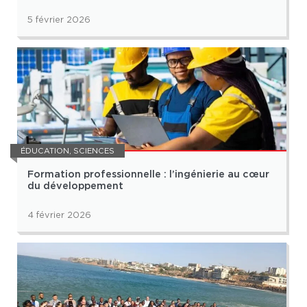
5 février 2026
ÉDUCATION
,
SCIENCES
Formation professionnelle : l’ingénierie au cœur
du développement
4 février 2026