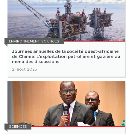
ENVIRONNEMENT
,
SCIENCES
Journées annuelles de la société ouest-africaine
de Chimie: L’exploitation pétrolière et gazière au
menu des discussions
21 août 2025
SCIENCES