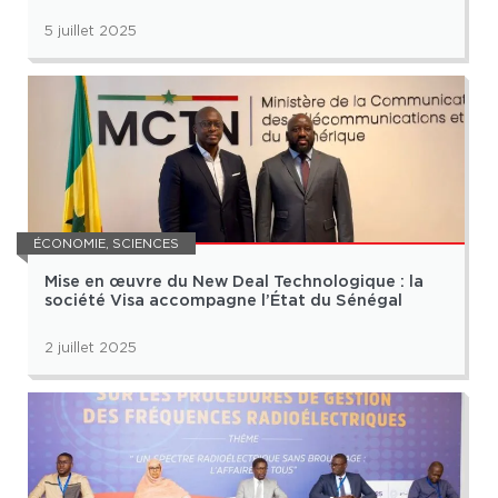
5 juillet 2025
ÉCONOMIE
,
SCIENCES
Mise en œuvre du New Deal Technologique : la
société Visa accompagne l’État du Sénégal
2 juillet 2025