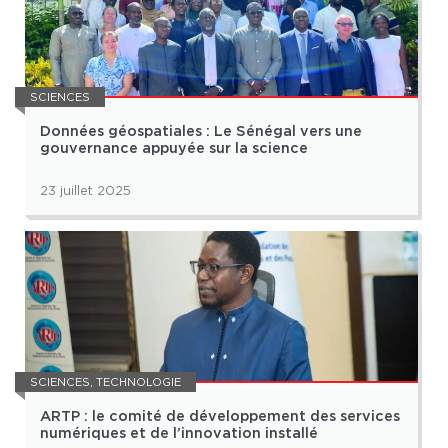
SCIENCES
Données géospatiales : Le Sénégal vers une
gouvernance appuyée sur la science
23 juillet 2025
SCIENCES
,
TECHNOLOGIE
ARTP : le comité de développement des services
numériques et de l’innovation installé