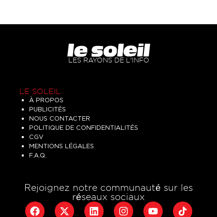
LES RAYONS DE L'INFO
LE SOLEIL
À PROPOS
PUBLICITÉS
NOUS CONTACTER
POLITIQUE DE CONFIDENTIALITÉS
CGV
MENTIONS LÉGALES
F.A.Q.
Rejoignez notre communauté sur les
réseaux sociaux