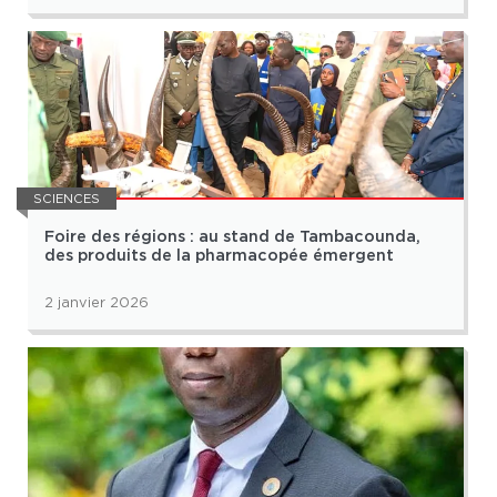
SCIENCES
Foire des régions : au stand de Tambacounda,
des produits de la pharmacopée émergent
2 janvier 2026