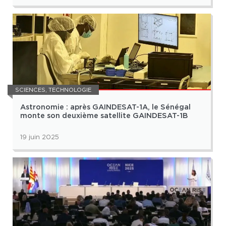
SCIENCES
,
TECHNOLOGIE
Astronomie : après GAINDESAT-1A, le Sénégal
monte son deuxième satellite GAINDESAT-1B
19 juin 2025