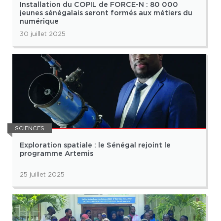
Installation du COPIL de FORCE-N : 80 000
jeunes sénégalais seront formés aux métiers du
numérique
30 juillet 2025
SCIENCES
Exploration spatiale : le Sénégal rejoint le
programme Artemis
25 juillet 2025