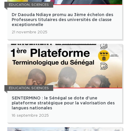
ÉDUCATION
,
SCIENCES
Dr Daouda Ndiaye promu au 3ème échelon des
Professeurs titulaires des universités de classe
exceptionnelle
21 novembre 2025
ÉDUCATION
,
SCIENCES
SENTERMINO : le Sénégal se dote d’une
plateforme stratégique pour la valorisation des
langues nationales
16 septembre 2025