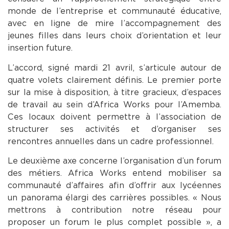
monde de l’entreprise et communauté éducative,
avec en ligne de mire l’accompagnement des
jeunes filles dans leurs choix d’orientation et leur
insertion future.
L’accord, signé mardi 21 avril, s’articule autour de
quatre volets clairement définis. Le premier porte
sur la mise à disposition, à titre gracieux, d’espaces
de travail au sein d’Africa Works pour l’Amemba.
Ces locaux doivent permettre à l’association de
structurer ses activités et d’organiser ses
rencontres annuelles dans un cadre professionnel.
Le deuxième axe concerne l’organisation d’un forum
des métiers. Africa Works entend mobiliser sa
communauté d’affaires afin d’offrir aux lycéennes
un panorama élargi des carrières possibles. « Nous
mettrons à contribution notre réseau pour
proposer un forum le plus complet possible », a