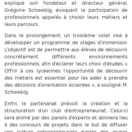
expliqué son fondateur et directeur général,
Grégoire Schwebig, évoquant la participation de
professionnels appelés à choisir leurs métiers et
leurs parcours.
Dans le prolongement, un troisième volet vise à
développer un programme de stages d’immersion.
L’objectif est de permettre aux élèves de découvrir
concrètement différents environnements
professionnels, afin d’éclairer leurs choix d’études. «
Offrir à ces lycéennes l’opportunité de découvrir
des métiers est essentiel pour les aider à prendre
des décisions d’orientation éclairées », a souligné M.
Schwebig.
Enfin, le partenariat prévoit la création et la
structuration d’un club d’entrepreneuriat. Celui-ci
sera animé par des panels d’experts et donnera lieu
à des concours de projets, dans le but de diffuser
une culture entrepreneuriale auprès des jeunes