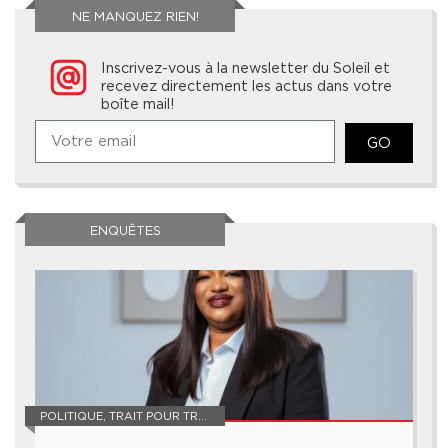
NE MANQUEZ RIEN!
Inscrivez-vous à la newsletter du Soleil et
recevez directement les actus dans votre
boîte mail!
GO
ENQUÊTES
POLITIQUE
,
TRAIT POUR TRAIT