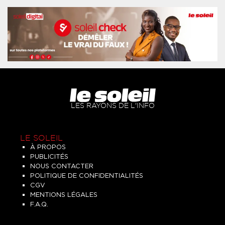
LES RAYONS DE L'INFO
LE SOLEIL
À PROPOS
PUBLICITÉS
NOUS CONTACTER
POLITIQUE DE CONFIDENTIALITÉS
CGV
MENTIONS LÉGALES
F.A.Q.