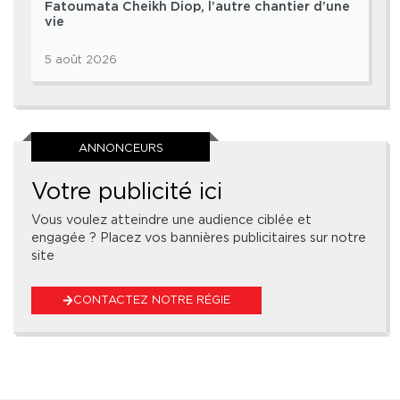
Fatoumata Cheikh Diop, l’autre chantier d’une
vie
5 août 2026
ANNONCEURS
Votre publicité ici
Vous voulez atteindre une audience ciblée et
engagée ? Placez vos bannières publicitaires sur notre
site
CONTACTEZ NOTRE RÉGIE