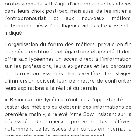
professionnelle. « Il s’agit d’accompagner les élèves
dans leurs choix post-bac, mais aussi de les initier à
l’entrepreneuriat et aux nouveaux métiers,
notamment liés à l’intelligence artificielle », a-t-elle
indiqué.
L’organisation du forum des métiers, prévue en fin
d’année, constitue à cet égard une étape clé. Il doit
offrir aux lycéennes un accès direct à l’information
sur les professions, leurs exigences et les parcours
de formation associés. En parallèle, les stages
d’immersion doivent leur permettre de confronter
leurs aspirations à la réalité du terrain.
« Beaucoup de lycéens n’ont pas l’opportunité de
tester des métiers ou d’obtenir des informations de
première main », a relevé Mme Sow, insistant sur la
nécessité de mieux préparer les élèves,
notamment celles issues d’un cursus en internat, à