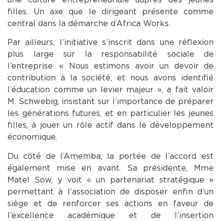
filles. Un axe que le dirigeant présente comme
central dans la démarche d’Africa Works.
Par ailleurs, l’initiative s’inscrit dans une réflexion
plus large sur la responsabilité sociale de
l’entreprise. « Nous estimons avoir un devoir de
contribution à la société, et nous avons identifié
l’éducation comme un levier majeur », a fait valoir
M. Schwebig, insistant sur l’importance de préparer
les générations futures, et en particulier les jeunes
filles, à jouer un rôle actif dans le développement
économique.
Du côté de l’Amemba, la portée de l’accord est
également mise en avant. Sa présidente, Mme
Matel Sow, y voit « un partenariat stratégique »
permettant à l’association de disposer enfin d’un
siège et de renforcer ses actions en faveur de
l’excellence académique et de l’insertion