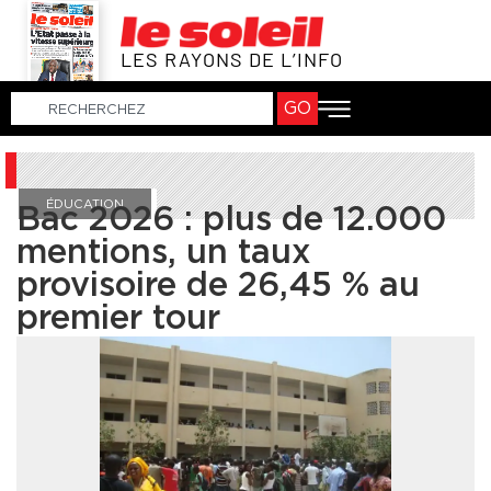
LES RAYONS DE L’INFO
GO
ÉDUCATION
Bac 2026 : plus de 12.000
mentions, un taux
provisoire de 26,45 % au
premier tour