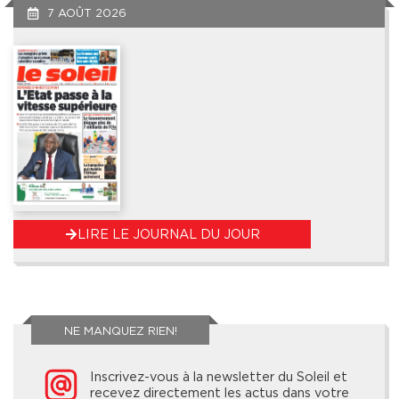
7 AOÛT 2026
LIRE LE JOURNAL DU JOUR
NE MANQUEZ RIEN!
Inscrivez-vous à la newsletter du Soleil et
recevez directement les actus dans votre