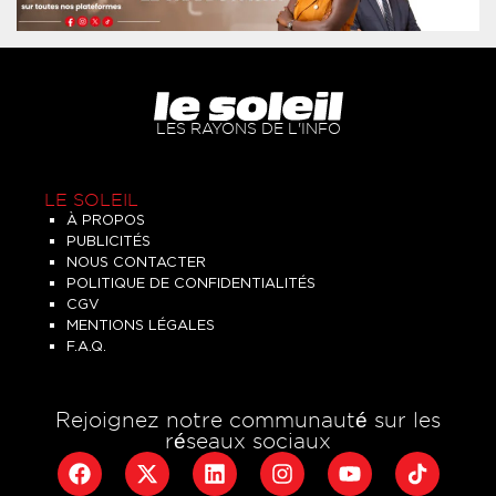
LES RAYONS DE L'INFO
LE SOLEIL
À PROPOS
PUBLICITÉS
NOUS CONTACTER
POLITIQUE DE CONFIDENTIALITÉS
CGV
MENTIONS LÉGALES
F.A.Q.
Rejoignez notre communauté sur les
réseaux sociaux