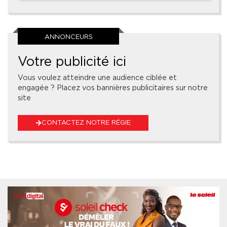
ANNONCEURS
Votre publicité ici
Vous voulez atteindre une audience ciblée et
engagée ? Placez vos bannières publicitaires sur notre
site
CONTACTEZ NOTRE RÉGIE