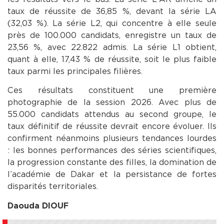
taux de réussite de 36,85 %, devant la série LA
(32,03 %). La série L2, qui concentre à elle seule
près de 100.000 candidats, enregistre un taux de
23,56 %, avec 22.822 admis. La série L1 obtient,
quant à elle, 17,43 % de réussite, soit le plus faible
taux parmi les principales filières.
Ces résultats constituent une première
photographie de la session 2026. Avec plus de
55.000 candidats attendus au second groupe, le
taux définitif de réussite devrait encore évoluer. Ils
confirment néanmoins plusieurs tendances lourdes
: les bonnes performances des séries scientifiques,
la progression constante des filles, la domination de
l’académie de Dakar et la persistance de fortes
disparités territoriales.
Daouda DIOUF