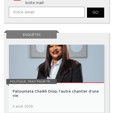
boîte mail!
GO
ENQUÊTES
POLITIQUE
,
TRAIT POUR TRAIT
Fatoumata Cheikh Diop, l’autre chantier d’une
vie
5 août 2026