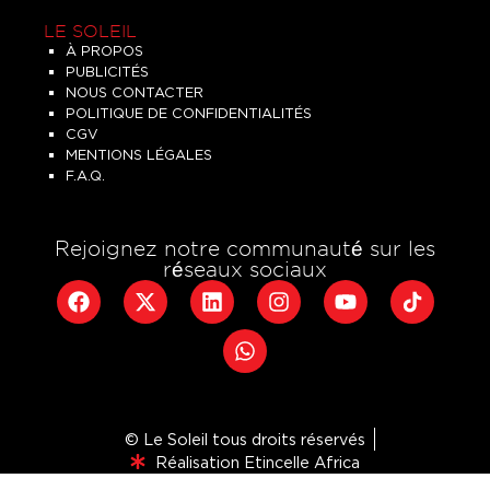
LE SOLEIL
À PROPOS
PUBLICITÉS
NOUS CONTACTER
POLITIQUE DE CONFIDENTIALITÉS
CGV
MENTIONS LÉGALES
F.A.Q.
Rejoignez notre communauté sur les
réseaux sociaux
© Le Soleil tous droits réservés
Réalisation Etincelle Africa