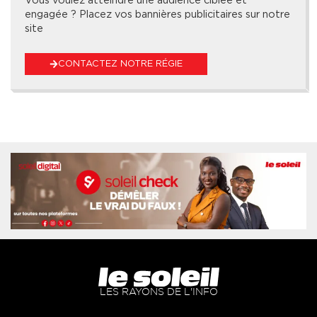
engagée ? Placez vos bannières publicitaires sur notre
site
CONTACTEZ NOTRE RÉGIE
LES RAYONS DE L'INFO