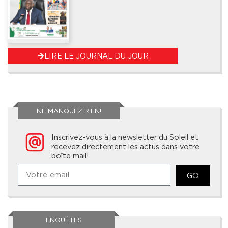
LIRE LE JOURNAL DU JOUR
NE MANQUEZ RIEN!
Inscrivez-vous à la newsletter du Soleil et
recevez directement les actus dans votre
boîte mail!
GO
ENQUÊTES