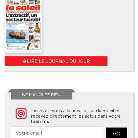
LIRE LE JOURNAL DU JOUR
NE MANQUEZ RIEN!
Inscrivez-vous à la newsletter du Soleil et
recevez directement les actus dans votre
boîte mail!
GO