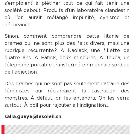
s’emploient à piétiner tout ce qui fait tenir une
société debout. Produits d’un laboratoire clandestin
où l’on aurait mélangé impunité, cynisme et
déchéance.
Sinon, comment comprendre cette litanie de
drames qui ne sont plus des faits divers, mais une
rubrique récurrente ? À Kaolack, une fillette de
quatre ans. À Fatick, deux mineures. À Touba, un
téléphone portable transformé en monnaie sordide
de l’abjection.
Des drames qui ne sont pas seulement l’affaire des
féministes qui réclamaient la castration des
monstres. À défaut, on les entendra. On les verra
surtout. À poil pour rajouter à l’indignation…
salla.gueye@lesoleil.sn