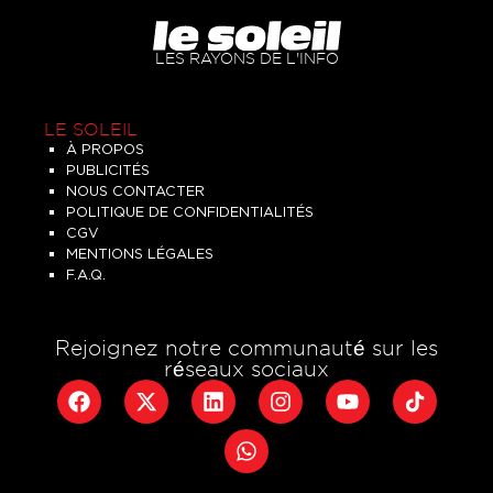
LES RAYONS DE L'INFO
LE SOLEIL
À PROPOS
PUBLICITÉS
NOUS CONTACTER
POLITIQUE DE CONFIDENTIALITÉS
CGV
MENTIONS LÉGALES
F.A.Q.
Rejoignez notre communauté sur les
réseaux sociaux