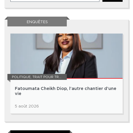
ENQUÊTES
POLITIQUE
,
TRAIT POUR TRAIT
Fatoumata Cheikh Diop, l’autre chantier d’une
vie
5 août 2026