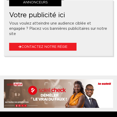
ANNONCEURS
Votre publicité ici
Vous voulez atteindre une audience ciblée et
engagée ? Placez vos bannières publicitaires sur notre
site
CONTACTEZ NOTRE RÉGIE