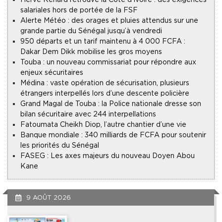
salariales hors de portée de la FSF
Alerte Météo : des orages et pluies attendus sur une
grande partie du Sénégal jusqu’à vendredi
950 départs et un tarif maintenu à 4 000 FCFA :
Dakar Dem Dikk mobilise les gros moyens
Touba : un nouveau commissariat pour répondre aux
enjeux sécuritaires
Médina : vaste opération de sécurisation, plusieurs
étrangers interpellés lors d’une descente policière
Grand Magal de Touba : la Police nationale dresse son
bilan sécuritaire avec 244 interpellations
Fatoumata Cheikh Diop, l’autre chantier d’une vie
Banque mondiale : 340 milliards de FCFA pour soutenir
les priorités du Sénégal
FASEG : Les axes majeurs du nouveau Doyen Abou
Kane
9 AOÛT 2026