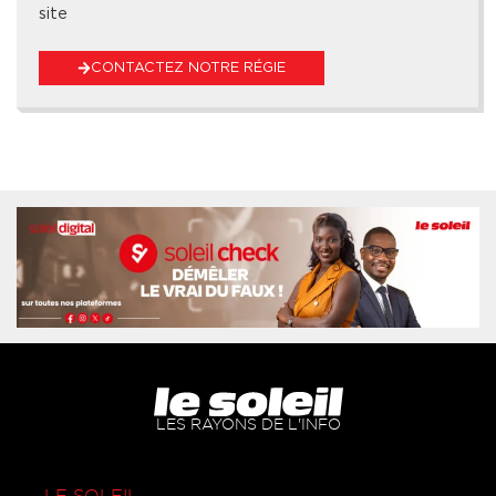
site
CONTACTEZ NOTRE RÉGIE
LES RAYONS DE L'INFO