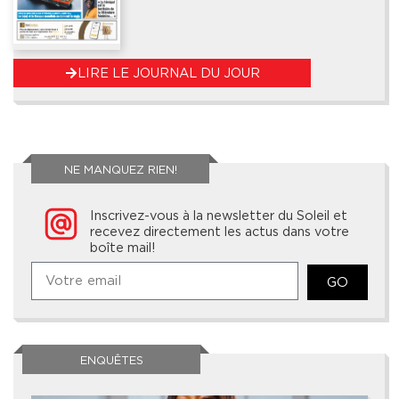
LIRE LE JOURNAL DU JOUR
NE MANQUEZ RIEN!
Inscrivez-vous à la newsletter du Soleil et
recevez directement les actus dans votre
boîte mail!
GO
ENQUÊTES