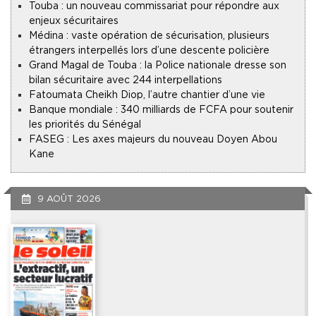
Touba : un nouveau commissariat pour répondre aux
enjeux sécuritaires
Médina : vaste opération de sécurisation, plusieurs
étrangers interpellés lors d’une descente policière
Grand Magal de Touba : la Police nationale dresse son
bilan sécuritaire avec 244 interpellations
Fatoumata Cheikh Diop, l’autre chantier d’une vie
Banque mondiale : 340 milliards de FCFA pour soutenir
les priorités du Sénégal
FASEG : Les axes majeurs du nouveau Doyen Abou
Kane
9 AOÛT 2026