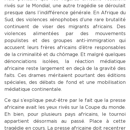
rivés sur le Mondial, une autre tragédie se déroulait
presque dans l’indifférence générale. En Afrique du
Sud, des violences xénophobes d’une rare brutalité
continuent de viser des migrants africains. Des
violences alimentées par des mouvements
populistes et des groupes anti-immigration qui
accusent leurs frères africains d’être responsables
de la criminalité et du chômage. Et malgré quelques
dénonciations isolées, la réaction médiatique
africaine reste largement en deçà de la gravité des
faits. Ces drames méritaient pourtant des éditions
spéciales, des débats de fond et une mobilisation
médiatique continentale.
Ce qui s’explique peut-être par le fait que la presse
africaine avait les yeux rivés sur la Coupe du monde.
Eh bien, pour plusieurs pays africains, le tournoi
appartient désormais au passé. Place à cette
tragédie en cours. La presse africaine doit recentrer