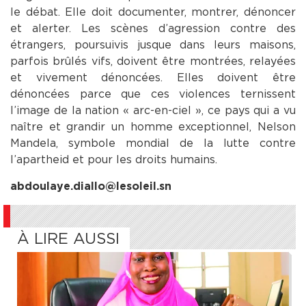
le débat. Elle doit documenter, montrer, dénoncer
et alerter. Les scènes d’agression contre des
étrangers, poursuivis jusque dans leurs maisons,
parfois brûlés vifs, doivent être montrées, relayées
et vivement dénoncées. Elles doivent être
dénoncées parce que ces violences ternissent
l’image de la nation « arc-en-ciel », ce pays qui a vu
naître et grandir un homme exceptionnel, Nelson
Mandela, symbole mondial de la lutte contre
l’apartheid et pour les droits humains.
abdoulaye.diallo@lesoleil.sn
À LIRE AUSSI