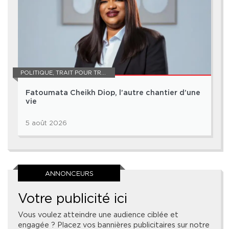
POLITIQUE
,
TRAIT POUR TRAIT
Fatoumata Cheikh Diop, l’autre chantier d’une
vie
5 août 2026
ANNONCEURS
Votre publicité ici
Vous voulez atteindre une audience ciblée et
engagée ? Placez vos bannières publicitaires sur notre