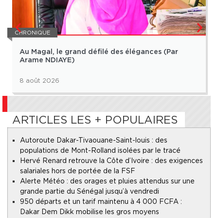
CHRONIQUE
Au Magal, le grand défilé des élégances (Par
Arame NDIAYE)
8 août 2026
ARTICLES LES + POPULAIRES
Autoroute Dakar-Tivaouane-Saint-louis : des
populations de Mont-Rolland isolées par le tracé
Hervé Renard retrouve la Côte d’Ivoire : des exigences
salariales hors de portée de la FSF
Alerte Météo : des orages et pluies attendus sur une
grande partie du Sénégal jusqu’à vendredi
950 départs et un tarif maintenu à 4 000 FCFA :
Dakar Dem Dikk mobilise les gros moyens