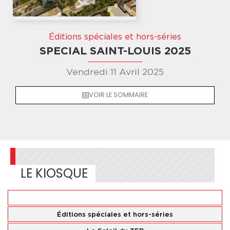
Éditions spéciales et hors-séries
SPECIAL SAINT-LOUIS 2025
Vendredi 11 Avril 2025
VOIR LE SOMMAIRE
LE KIOSQUE
Éditions
nationales
Éditions spéciales
et hors-séries