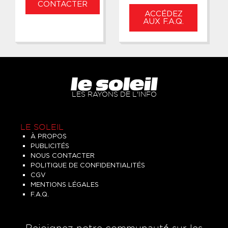
CONTACTER
ACCÉDEZ
AUX F.A.Q.
LES RAYONS DE L'INFO
LE SOLEIL
À PROPOS
PUBLICITÉS
NOUS CONTACTER
POLITIQUE DE CONFIDENTIALITÉS
CGV
MENTIONS LÉGALES
F.A.Q.