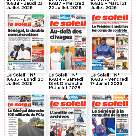
16838 – Jeudi 23
16837 – Mercredi
16836 – Mardi 21
Juillet 2026
22 Juillet 2026
Juillet 2026
Le Soleil – N°
Le Soleil – N°
Le Soleil – N°
16835 – Lundi 20
16834 – Samedi
16833 – Vendredi
Juillet 2026
18 et Dimanche
17 Juillet 2026
19 Juillet 2026