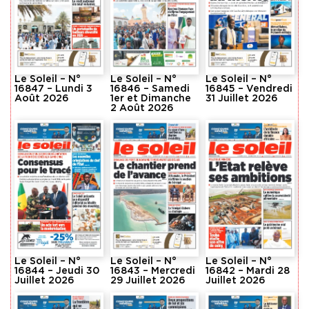
Le Soleil – N°
Le Soleil – N°
Le Soleil – N°
16847 – Lundi 3
16846 – Samedi
16845 – Vendredi
Août 2026
1er et Dimanche
31 Juillet 2026
2 Août 2026
Le Soleil – N°
Le Soleil – N°
Le Soleil – N°
16844 – Jeudi 30
16843 – Mercredi
16842 – Mardi 28
Juillet 2026
29 Juillet 2026
Juillet 2026