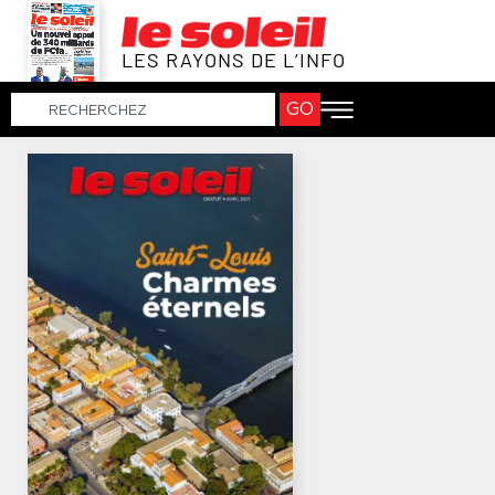
LES RAYONS DE L’INFO
GO