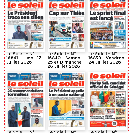
Le Soleil – N°
Le Soleil – N°
Le Soleil – N°
16841 – Lundi 27
16840 – Samedi
16839 – Vendredi
Juillet 2026
25 et Dimanche
24 Juillet 2026
26 Juillet 2026
Le Soleil – N°
Le Soleil – N°
Le Soleil – N°