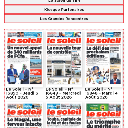
Le Soleil du TER
Kiosque Partenaires
Les Grandes Rencontres
Le Soleil – N°
Le Soleil – N°
Le Soleil – N°
16850 – Jeudi 6
16849 – Mercredi
16848 – Mardi 4
Août 2026
5 Août 2026
Août 2026