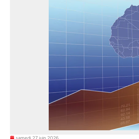
samedi 27 juin 2026