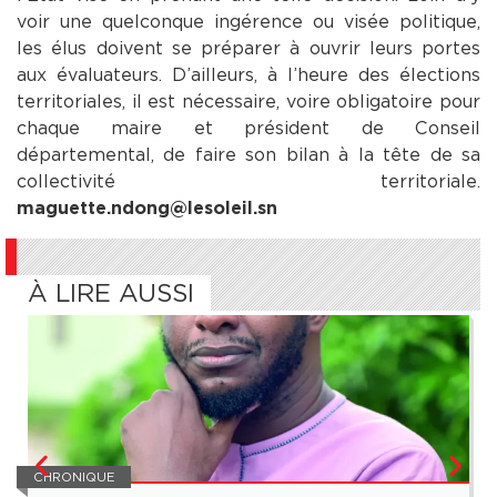
voir une quelconque ingérence ou visée politique,
les élus doivent se préparer à ouvrir leurs portes
aux évaluateurs. D’ailleurs, à l’heure des élections
territoriales, il est nécessaire, voire obligatoire pour
chaque maire et président de Conseil
départemental, de faire son bilan à la tête de sa
collectivité territoriale.
maguette.ndong@lesoleil.sn
À LIRE AUSSI
CHRONIQUE