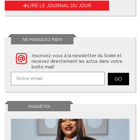
LIRE LE JOURNAL DU JOUR
NE MANQUEZ RIEN!
Inscrivez-vous à la newsletter du Soleil et
recevez directement les actus dans votre
boîte mail!
GO
ENQUÊTES