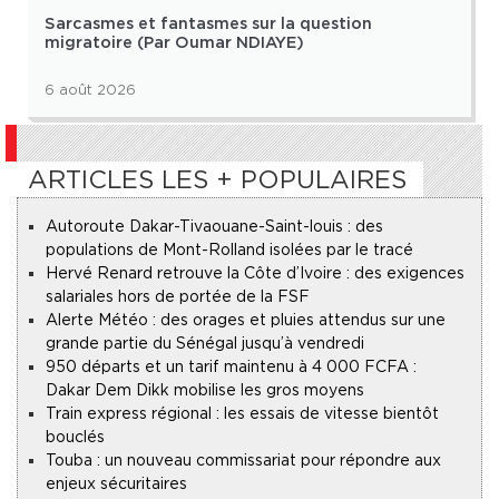
Sarcasmes et fantasmes sur la question
migratoire (Par Oumar NDIAYE)
6 août 2026
ARTICLES LES + POPULAIRES
Autoroute Dakar-Tivaouane-Saint-louis : des
populations de Mont-Rolland isolées par le tracé
Hervé Renard retrouve la Côte d’Ivoire : des exigences
salariales hors de portée de la FSF
Alerte Météo : des orages et pluies attendus sur une
grande partie du Sénégal jusqu’à vendredi
950 départs et un tarif maintenu à 4 000 FCFA :
Dakar Dem Dikk mobilise les gros moyens
Train express régional : les essais de vitesse bientôt
bouclés
Touba : un nouveau commissariat pour répondre aux
enjeux sécuritaires