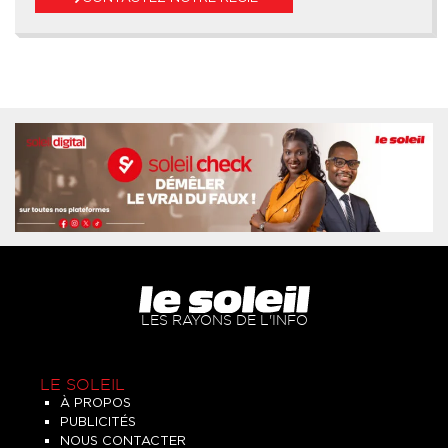
LES RAYONS DE L'INFO
LE SOLEIL
À PROPOS
PUBLICITÉS
NOUS CONTACTER