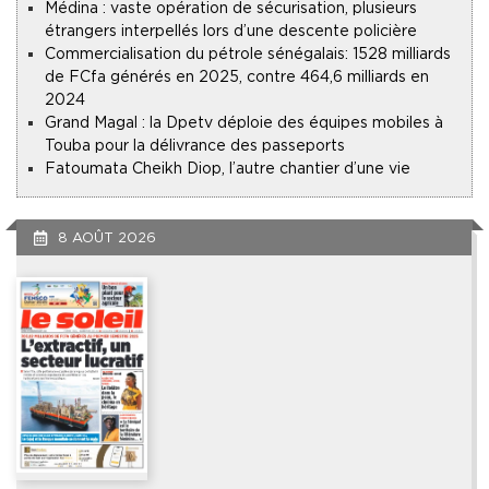
Médina : vaste opération de sécurisation, plusieurs
étrangers interpellés lors d’une descente policière
Commercialisation du pétrole sénégalais : 1528 milliards
de FCfa générés en 2025, contre 464,6 milliards en
2024
Grand Magal : la Dpetv déploie des équipes mobiles à
Touba pour la délivrance des passeports
Fatoumata Cheikh Diop, l’autre chantier d’une vie
8 AOÛT 2026