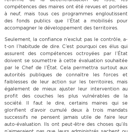
compétences des maires ont été revues et portées
à neuf, mais tous ces programmes engloutissent
des fonds publics que l’État a mobilisés pour
accompagner le développement des territoires.
Seulement, la confiance n’exclut pas le contrôle, a-
t-on l’habitude de dire. C’est pourquoi ces élus qui
assurent des compétences octroyées par l’État
doivent se soumettre à cette évaluation souhaitée
par le Chef de l’État. Cela permettra surtout aux
autorités publiques de connaître les forces et
faiblesses de leur action sur les territoires, mais
également de mieux ajuster leur intervention au
profit des couches les plus vulnérables de la
société. Il faut le dire, certains maires qui se
glorifient d’avoir cumulé deux à trois mandats
successifs ne pensent jamais utile de faire leur
auto-évaluation. Ils ont peut-être des choses qu’ils
n’aimeraient pas que leurs administrés sachent ou