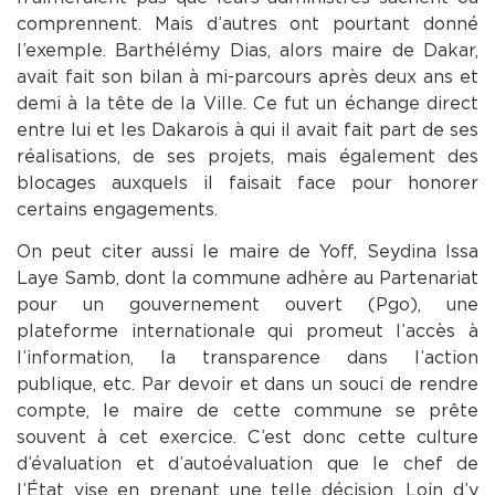
comprennent. Mais d’autres ont pourtant donné
l’exemple. Barthélémy Dias, alors maire de Dakar,
avait fait son bilan à mi-parcours après deux ans et
demi à la tête de la Ville. Ce fut un échange direct
entre lui et les Dakarois à qui il avait fait part de ses
réalisations, de ses projets, mais également des
blocages auxquels il faisait face pour honorer
certains engagements.
On peut citer aussi le maire de Yoff, Seydina Issa
Laye Samb, dont la commune adhère au Partenariat
pour un gouvernement ouvert (Pgo), une
plateforme internationale qui promeut l’accès à
l’information, la transparence dans l’action
publique, etc. Par devoir et dans un souci de rendre
compte, le maire de cette commune se prête
souvent à cet exercice. C’est donc cette culture
d’évaluation et d’autoévaluation que le chef de
l’État vise en prenant une telle décision. Loin d’y