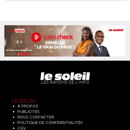
LES RAYONS DE L'INFO
LE SOLEIL
À PROPOS
PUBLICITÉS
NOUS CONTACTER
POLITIQUE DE CONFIDENTIALITÉS
CGV