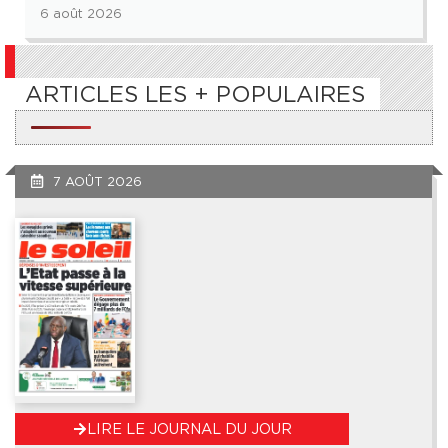
6 août 2026
ARTICLES LES + POPULAIRES
7 AOÛT 2026
LIRE LE JOURNAL DU JOUR