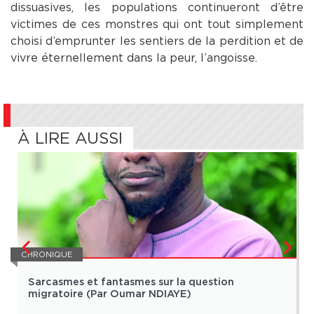
dissuasives, les populations continueront d’être
victimes de ces monstres qui ont tout simplement
choisi d’emprunter les sentiers de la perdition et de
vivre éternellement dans la peur, l’angoisse.
À LIRE AUSSI
CHRONIQUE
Sarcasmes et fantasmes sur la question
migratoire (Par Oumar NDIAYE)