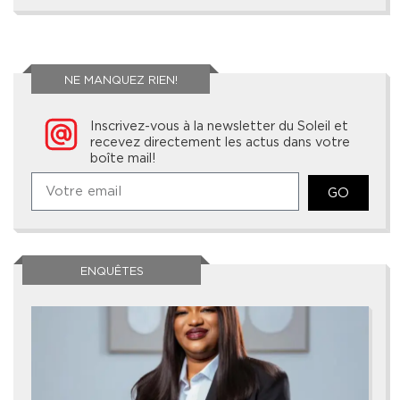
NE MANQUEZ RIEN!
Inscrivez-vous à la newsletter du Soleil et
recevez directement les actus dans votre
boîte mail!
GO
ENQUÊTES