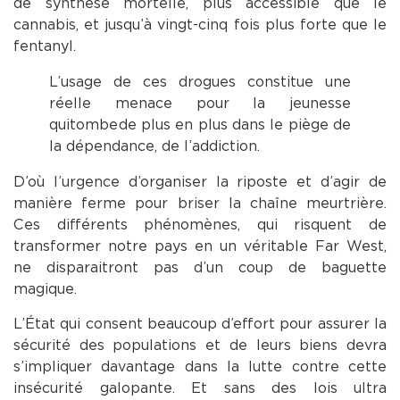
de synthèse mortelle, plus accessible que le
cannabis, et jusqu’à vingt-cinq fois plus forte que le
fentanyl.
L’usage de ces drogues constitue une
réelle menace pour la jeunesse
qui tombe de plus en plus dans le piège de
la dépendance, de l’addiction.
D’où l’urgence d’organiser la riposte et d’agir de
manière ferme pour briser la chaîne meurtrière.
Ces différents phénomènes, qui risquent de
transformer notre pays en un véritable Far West,
ne disparaitront pas d’un coup de baguette
magique.
L’État qui consent beaucoup d’effort pour assurer la
sécurité des populations et de leurs biens devra
s’impliquer davantage dans la lutte contre cette
insécurité galopante. Et sans des lois ultra