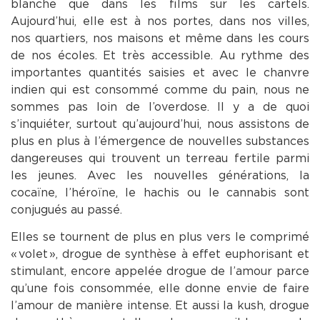
blanche que dans les films sur les cartels.
Aujourd’hui, elle est à nos portes, dans nos villes,
nos quartiers, nos maisons et même dans les cours
de nos écoles. Et très accessible. Au rythme des
importantes quantités saisies et avec le chanvre
indien qui est consommé comme du pain, nous ne
sommes pas loin de l’overdose. Il y a de quoi
s’inquiéter, surtout qu’aujourd’hui, nous assistons de
plus en plus à l’émergence de nouvelles substances
dangereuses qui trouvent un terreau fertile parmi
les jeunes. Avec les nouvelles générations, la
cocaïne, l’héroïne, le hachis ou le cannabis sont
conjugués au passé.
Elles se tournent de plus en plus vers le comprimé
« volet », drogue de synthèse à effet euphorisant et
stimulant, encore appelée drogue de l’amour parce
qu’une fois consommée, elle donne envie de faire
l’amour de manière intense. Et aussi la kush, drogue