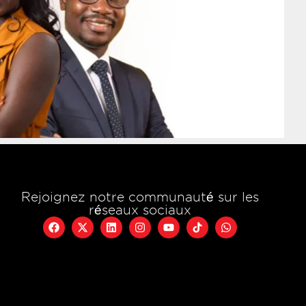
Rejoignez notre communauté sur les
réseaux sociaux