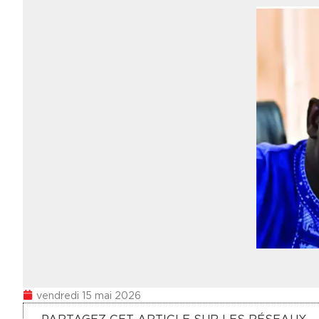
vendredi 15 mai 2026