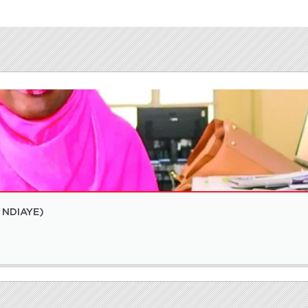
e NDIAYE)