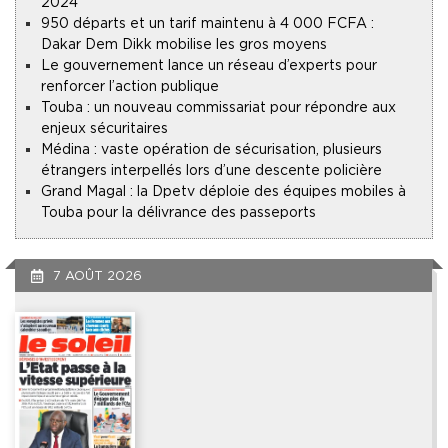
2024
950 départs et un tarif maintenu à 4 000 FCFA :
Dakar Dem Dikk mobilise les gros moyens
Le gouvernement lance un réseau d’experts pour
renforcer l’action publique
Touba : un nouveau commissariat pour répondre aux
enjeux sécuritaires
Médina : vaste opération de sécurisation, plusieurs
étrangers interpellés lors d’une descente policière
Grand Magal : la Dpetv déploie des équipes mobiles à
Touba pour la délivrance des passeports
7 AOÛT 2026