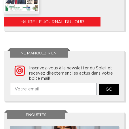
LIRE LE JOURNAL DU JOUR
NE MANQUEZ RIEN!
Inscrivez-vous à la newsletter du Soleil et
recevez directement les actus dans votre
boîte mail!
GO
ENQUÊTES