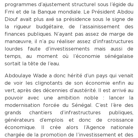
programmes d’ajustement structurel sous l’égide du
Fmi et de la Banque mondiale. Le Président Abdou
Diouf avait plus axé sa présidence sous le signe de
la rigueur budgétaire, de l’assainissement des
finances publiques. N’ayant pas assez de marge de
manœuvre, il n’a pu réaliser assez d’infrastructures
lourdes faute d’investissements mais aussi de
temps, au moment où l’économie sénégalaise
sortait la tête de l’eau.
Abdoulaye Wade a donc hérité d’un pays qui venait
de voir les clignotants de son économie enfin au
vert, après des décennies d’austérité. Il est arrivé au
pouvoir avec une ambition noble : lancer la
modernisation forcée du Sénégal. C’est l’ère des
grands chantiers d’infrastructures publiques,
générateurs d’emplois et donc de croissance
économique. Il crée alors l’Agence nationale
chargée de la promotion de l’investissement et des