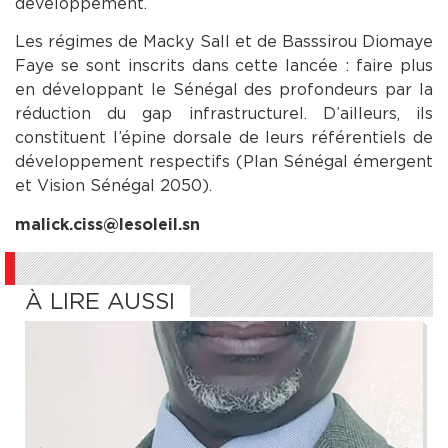
développement.
Les régimes de Macky Sall et de Basssirou Diomaye
Faye se sont inscrits dans cette lancée : faire plus
en développant le Sénégal des profondeurs par la
réduction du gap infrastructurel. D’ailleurs, ils
constituent l’épine dorsale de leurs référentiels de
développement respectifs (Plan Sénégal émergent
et Vision Sénégal 2050).
malick.ciss@lesoleil.sn
À LIRE AUSSI