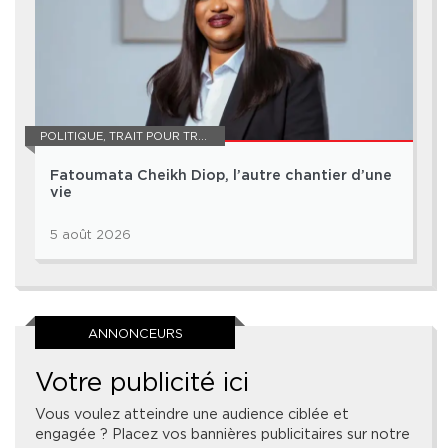
POLITIQUE
,
TRAIT POUR TRAIT
Fatoumata Cheikh Diop, l’autre chantier d’une
vie
5 août 2026
ANNONCEURS
Votre publicité ici
Vous voulez atteindre une audience ciblée et
engagée ? Placez vos bannières publicitaires sur notre