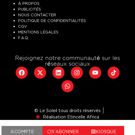
À PROPOS
PUBLICITÉS
NOUS CONTACTER
POLITIQUE DE CONFIDENTIALITÉS
CGV
MENTIONS LÉGALES
F.A.Q.
Rejoignez notre communauté sur les
réseaux sociaux
© Le Soleil tous droits réservés
Réalisation Etincelle Africa
COMPTE
S'ABONNER
KIOSQUE