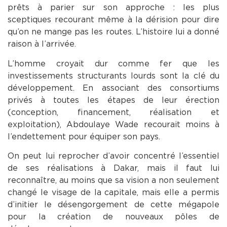
prêts à parier sur son approche : les plus
sceptiques recourant même à la dérision pour dire
qu’on ne mange pas les routes. L’histoire lui a donné
raison à l’arrivée.
L’homme croyait dur comme fer que les
investissements structurants lourds sont la clé du
développement. En associant des consortiums
privés à toutes les étapes de leur érection
(conception, financement, réalisation et
exploitation), Abdoulaye Wade recourait moins à
l’endettement pour équiper son pays.
On peut lui reprocher d’avoir concentré l’essentiel
de ses réalisations à Dakar, mais il faut lui
reconnaître, au moins que sa vision a non seulement
changé le visage de la capitale, mais elle a permis
d’initier le désengorgement de cette mégapole
pour la création de nouveaux pôles de