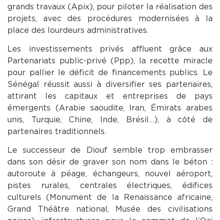
grands travaux (Apix), pour piloter la réalisation des
projets, avec des procédures modernisées à la
place des lourdeurs administratives.
Les investissements privés affluent grâce aux
Partenariats public-privé (Ppp), la recette miracle
pour pallier le déficit de financements publics. Le
Sénégal réussit aussi à diversifier ses partenaires,
attirant les capitaux et entreprises de pays
émergents (Arabie saoudite, Iran, Émirats arabes
unis, Turquie, Chine, Inde, Brésil…), à côté de
partenaires traditionnels.
Le successeur de Diouf semble trop embrasser
dans son désir de graver son nom dans le béton :
autoroute à péage, échangeurs, nouvel aéroport,
pistes rurales, centrales électriques, édifices
culturels (Monument de la Renaissance africaine,
Grand Théâtre national, Musée des civilisations