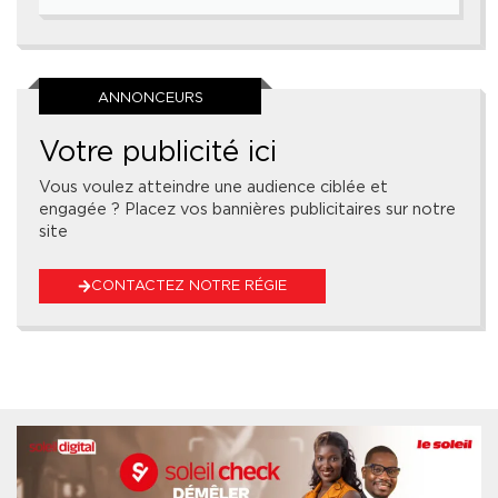
ANNONCEURS
Votre publicité ici
Vous voulez atteindre une audience ciblée et
engagée ? Placez vos bannières publicitaires sur notre
site
CONTACTEZ NOTRE RÉGIE