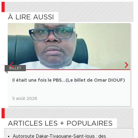
À LIRE AUSSI
BILLET
Il était une fois le PBS…(Le billet de Omar DIOUF)
5 août 2026
ARTICLES LES + POPULAIRES
Autoroute Dakar-Tivaouane-Saint-louis : des