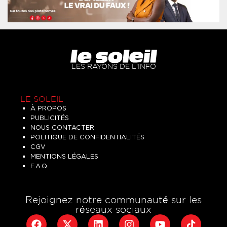
LES RAYONS DE L'INFO
LE SOLEIL
À PROPOS
PUBLICITÉS
NOUS CONTACTER
POLITIQUE DE CONFIDENTIALITÉS
CGV
MENTIONS LÉGALES
F.A.Q.
Rejoignez notre communauté sur les
réseaux sociaux