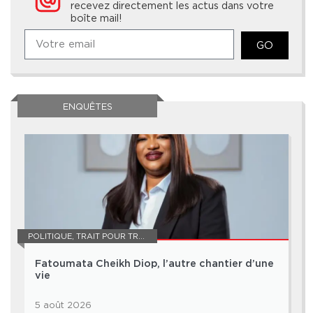
recevez directement les actus dans votre
boîte mail!
GO
ENQUÊTES
POLITIQUE
,
TRAIT POUR TRAIT
Fatoumata Cheikh Diop, l’autre chantier d’une
vie
5 août 2026