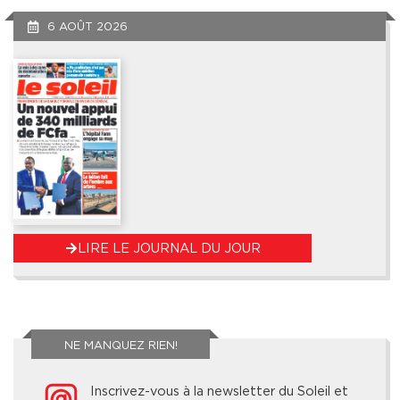
6 AOÛT 2026
LIRE LE JOURNAL DU JOUR
NE MANQUEZ RIEN!
Inscrivez-vous à la newsletter du Soleil et