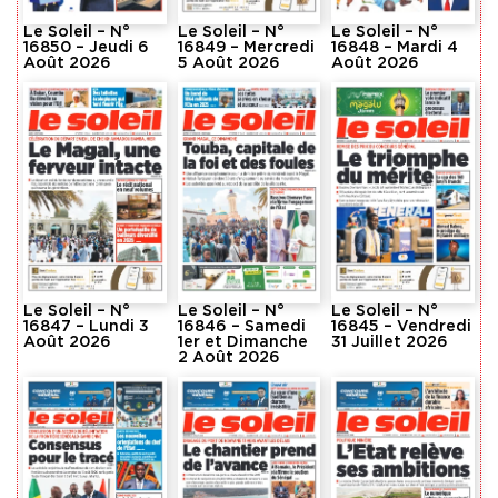
Le Soleil – N°
Le Soleil – N°
Le Soleil – N°
16850 – Jeudi 6
16849 – Mercredi
16848 – Mardi 4
Août 2026
5 Août 2026
Août 2026
Le Soleil – N°
Le Soleil – N°
Le Soleil – N°
16847 – Lundi 3
16846 – Samedi
16845 – Vendredi
Août 2026
1er et Dimanche
31 Juillet 2026
2 Août 2026