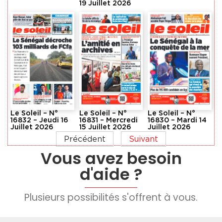
19 Juillet 2026
Le Soleil – N°
Le Soleil – N°
Le Soleil – N°
16832 – Jeudi 16
16831 – Mercredi
16830 – Mardi 14
Juillet 2026
15 Juillet 2026
Juillet 2026
Précédent
Suivant
Vous avez besoin
d'aide ?
Plusieurs possibilités s'offrent à vous.