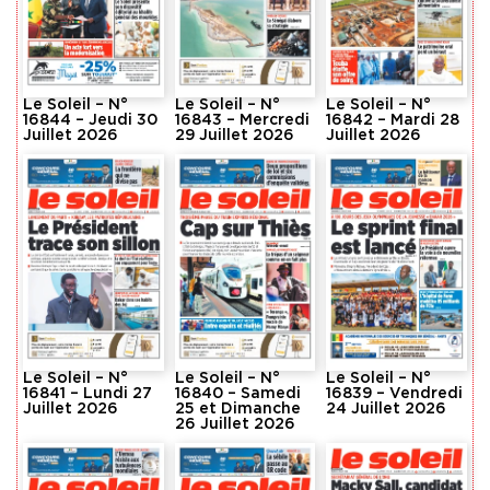
Le Soleil – N°
Le Soleil – N°
Le Soleil – N°
16844 – Jeudi 30
16843 – Mercredi
16842 – Mardi 28
Juillet 2026
29 Juillet 2026
Juillet 2026
Le Soleil – N°
Le Soleil – N°
Le Soleil – N°
16841 – Lundi 27
16840 – Samedi
16839 – Vendredi
Juillet 2026
25 et Dimanche
24 Juillet 2026
26 Juillet 2026