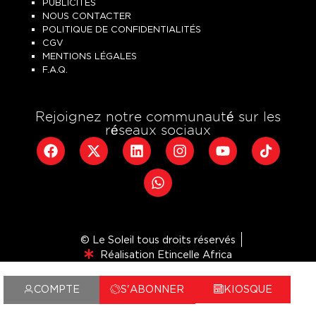
PUBLICITÉS
NOUS CONTACTER
POLITIQUE DE CONFIDENTIALITÉS
CGV
MENTIONS LÉGALES
F.A.Q.
Rejoignez notre communauté sur les
réseaux sociaux
© Le Soleil tous droits réservés
Réalisation Etincelle Africa
COMPTE
S'ABONNER
KIOSQUE