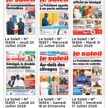
Le Soleil – N°
Le Soleil – N°
Le Soleil – N°
16838 – Jeudi 23
16837 – Mercredi
16836 – Mardi 21
Juillet 2026
22 Juillet 2026
Juillet 2026
Le Soleil – N°
Le Soleil – N°
Le Soleil – N°
16835 – Lundi 20
16834 – Samedi
16833 – Vendredi
Juillet 2026
18 et Dimanche
17 Juillet 2026